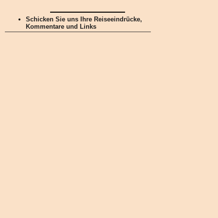
Schicken Sie uns Ihre Reiseeindrücke,
Kommentare und Links